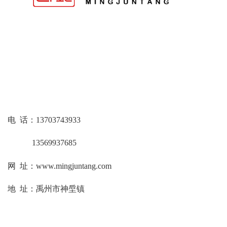
电 话：13703743933
13569937685
网 址：www.mingjuntang.com
地 址：禹州市神垕镇